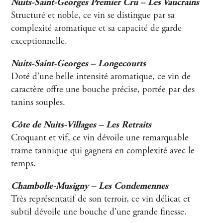
Nuits-Saint-Georges Premier Cru – Les Vaucrains
Structuré et noble, ce vin se distingue par sa
complexité aromatique et sa capacité de garde
exceptionnelle.
Nuits-Saint-Georges – Longecourts
Doté d’une belle intensité aromatique, ce vin de
caractère offre une bouche précise, portée par des
tanins souples.
Côte de Nuits-Villages – Les Retraits
Croquant et vif, ce vin dévoile une remarquable
trame tannique qui gagnera en complexité avec le
temps.
Chambolle-Musigny – Les Condemennes
Très représentatif de son terroir, ce vin délicat et
subtil dévoile une bouche d’une grande finesse.