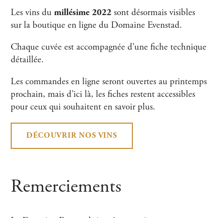
Les vins du
millésime 2022
sont désormais visibles
sur la boutique en ligne du Domaine Evenstad.
Chaque cuvée est accompagnée d’une fiche technique
détaillée.
Les commandes en ligne seront ouvertes au printemps
prochain, mais d’ici là, les fiches restent accessibles
pour ceux qui souhaitent en savoir plus.
DÉCOUVRIR NOS VINS
Remerciements