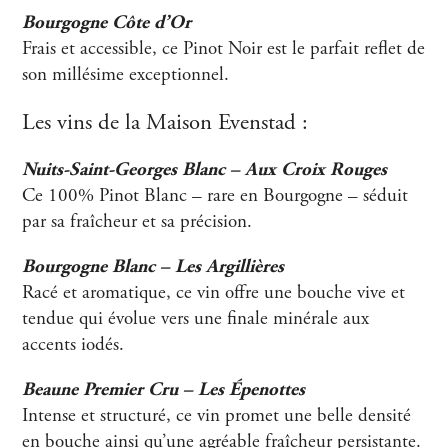
Bourgogne Côte d’Or
Frais et accessible, ce Pinot Noir est le parfait reflet de
son millésime exceptionnel.
Les vins de la Maison Evenstad :
Nuits-Saint-Georges Blanc – Aux Croix Rouges
Ce 100% Pinot Blanc – rare en Bourgogne – séduit
par sa fraîcheur et sa précision.
Bourgogne Blanc – Les Argillières
Racé et aromatique, ce vin offre une bouche vive et
tendue qui évolue vers une finale minérale aux
accents iodés.
Beaune Premier Cru – Les Épenottes
Intense et structuré, ce vin promet une belle densité
en bouche ainsi qu’une agréable fraîcheur persistante.