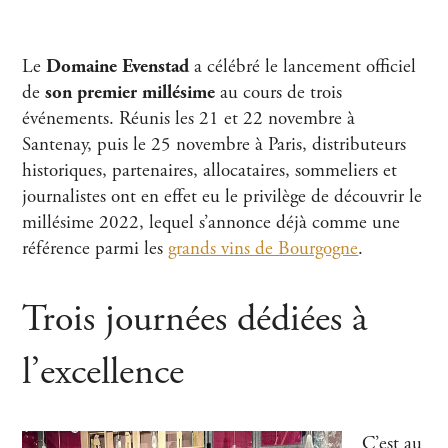
Le
Domaine Evenstad
a célébré le lancement officiel
de
son premier millésime
au cours de trois
événements. Réunis les 21 et 22 novembre à
Santenay, puis le 25 novembre à Paris, distributeurs
historiques, partenaires, allocataires, sommeliers et
journalistes ont en effet eu le privilège de découvrir le
millésime 2022, lequel s’annonce déjà comme une
référence parmi les
grands vins de Bourgogne
.
Trois journées dédiées à
l’excellence
C’est au