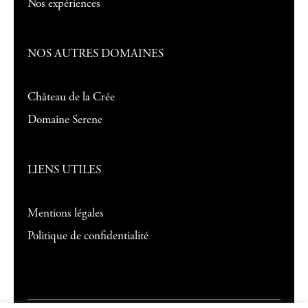
Nos expériences
NOS AUTRES DOMAINES
Château de la Crée
Domaine Serene
LIENS UTILES
Mentions légales
Politique de confidentialité