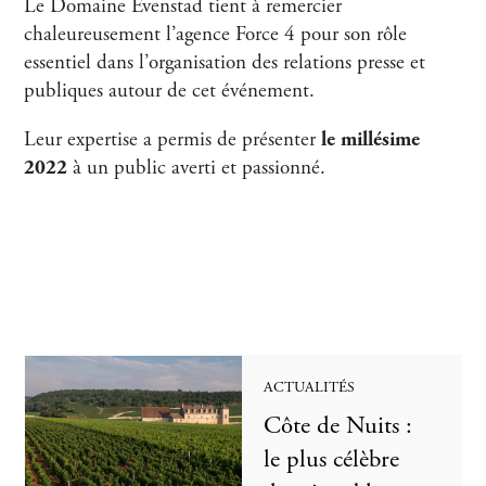
Le Domaine Evenstad tient à remercier
chaleureusement l’agence Force 4 pour son rôle
essentiel dans l’organisation des relations presse et
publiques autour de cet événement.
Leur expertise a permis de présenter
le millésime
2022
à un public averti et passionné.
ACTUALITÉS
Côte de Nuits :
le plus célèbre