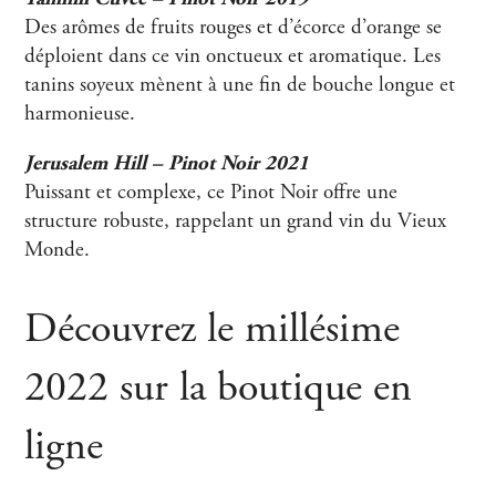
Des arômes de fruits rouges et d’écorce d’orange se
déploient dans ce vin onctueux et aromatique. Les
tanins soyeux mènent à une fin de bouche longue et
harmonieuse.
Jerusalem Hill – Pinot Noir 2021
Puissant et complexe, ce Pinot Noir offre une
structure robuste, rappelant un grand vin du Vieux
Monde.
Découvrez le millésime
2022 sur la boutique en
ligne