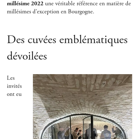
millésime 2022
une véritable référence en matière de
millésimes d’exception en Bourgogne.
Des cuvées emblématiques
dévoilées
Les
invités
ont eu