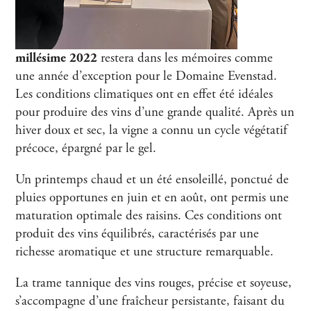
millésime 2022
restera dans les mémoires comme
une année d’exception pour le Domaine Evenstad.
Les conditions climatiques ont en effet été idéales
pour produire des vins d’une grande qualité. Après un
hiver doux et sec, la vigne a connu un cycle végétatif
précoce, épargné par le gel.
Un printemps chaud et un été ensoleillé, ponctué de
pluies opportunes en juin et en août, ont permis une
maturation optimale des raisins. Ces conditions ont
produit des vins équilibrés, caractérisés par une
richesse aromatique et une structure remarquable.
La trame tannique des vins rouges, précise et soyeuse,
s’accompagne d’une fraîcheur persistante, faisant du