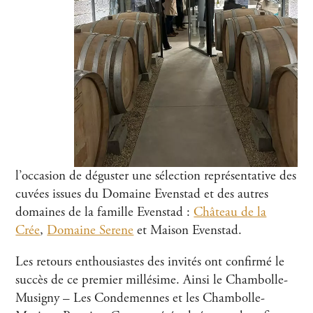
l’occasion de déguster une sélection représentative des
cuvées issues du Domaine Evenstad et des autres
domaines de la famille Evenstad :
Château de la
Crée
,
Domaine Serene
et Maison Evenstad.
Les retours enthousiastes des invités ont confirmé le
succès de ce premier millésime. Ainsi le Chambolle-
Musigny – Les Condemennes et les Chambolle-