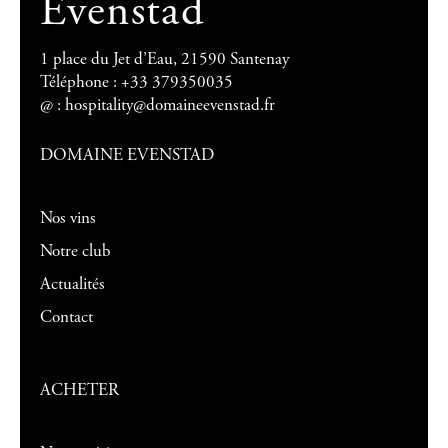
Evenstad
1 place du Jet d’Eau, 21590 Santenay
Téléphone : +33 379350035
@ :
hospitality@domaineevenstad.fr
DOMAINE EVENSTAD
Nos vins
Notre club
Actualités
Contact
ACHETER