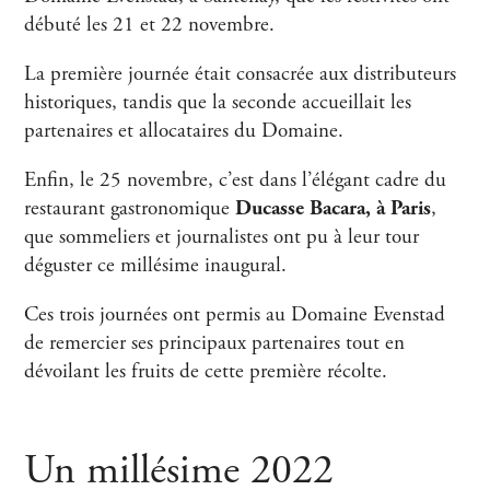
débuté les 21 et 22 novembre.
La première journée était consacrée aux distributeurs
historiques, tandis que la seconde accueillait les
partenaires et allocataires du Domaine.
Enfin, le 25 novembre, c’est dans l’élégant cadre du
restaurant gastronomique
Ducasse Bacara, à Paris
,
que sommeliers et journalistes ont pu à leur tour
déguster ce millésime inaugural.
Ces trois journées ont permis au Domaine Evenstad
de remercier ses principaux partenaires tout en
dévoilant les fruits de cette première récolte.
Un millésime 2022