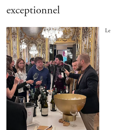
exceptionnel
Le