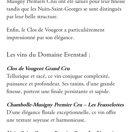
Musigny Premiers Crus ont été salués pour leur finesse
tandis que les Nuits-Saint-Georges se sont distingués
par leur belle structure.
Enfin, le Clos de Vougeot a particulièrement
impressionné par son élégance.
Les vins du Domaine Evenstad :
Clos de Vougeot Grand Cru
Tellurique et racé, ce vin conjugue complexité,
puissance et profondeur. Ses tanins, d’une grande
finesse, portent une finale persistante et sapide.
Chambolle-Musigny Premier Cru – Les Feusselottes
D’une élégance florale exceptionnelle, ce vin offre
une texture soyeuse et harmonieuse.