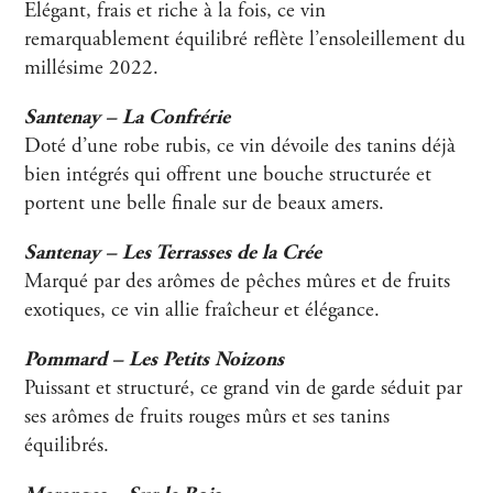
Elégant, frais et riche à la fois, ce vin
remarquablement équilibré reflète l’ensoleillement du
millésime 2022.
Santenay – La Confrérie
Doté d’une robe rubis, ce vin dévoile des tanins déjà
bien intégrés qui offrent une bouche structurée et
portent une belle finale sur de beaux amers.
Santenay – Les Terrasses de la Crée
Marqué par des arômes de pêches mûres et de fruits
exotiques, ce vin allie fraîcheur et élégance.
Pommard – Les Petits Noizons
Puissant et structuré, ce grand vin de garde séduit par
ses arômes de fruits rouges mûrs et ses tanins
équilibrés.