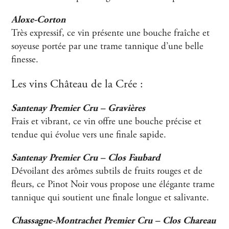
Aloxe-Corton
Très expressif, ce vin présente une bouche fraîche et
soyeuse portée par une trame tannique d’une belle
finesse.
Les vins Château de la Crée :
Santenay Premier Cru – Gravières
Frais et vibrant, ce vin offre une bouche précise et
tendue qui évolue vers une finale sapide.
Santenay Premier Cru – Clos Faubard
Dévoilant des arômes subtils de fruits rouges et de
fleurs, ce Pinot Noir vous propose une élégante trame
tannique qui soutient une finale longue et salivante.
Chassagne-Montrachet Premier Cru – Clos Chareau